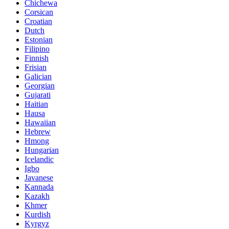
Chichewa
Corsican
Croatian
Dutch
Estonian
Filipino
Finnish
Frisian
Galician
Georgian
Gujarati
Haitian
Hausa
Hawaiian
Hebrew
Hmong
Hungarian
Icelandic
Igbo
Javanese
Kannada
Kazakh
Khmer
Kurdish
Kyrgyz