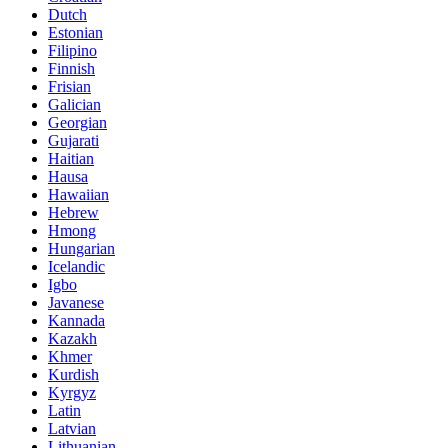
Dutch
Estonian
Filipino
Finnish
Frisian
Galician
Georgian
Gujarati
Haitian
Hausa
Hawaiian
Hebrew
Hmong
Hungarian
Icelandic
Igbo
Javanese
Kannada
Kazakh
Khmer
Kurdish
Kyrgyz
Latin
Latvian
Lithuanian