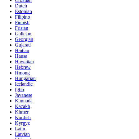
Croatian
Dutch
Estonian
Filipino
Finnish
Frisian
Galician
Georgian
Gujarati
Haitian
Hausa
Hawaiian
Hebrew
Hmong
Hungarian
Icelandic
Igbo
Javanese
Kannada
Kazakh
Khmer
Kurdish
Kyrgyz
Latin
Latvian